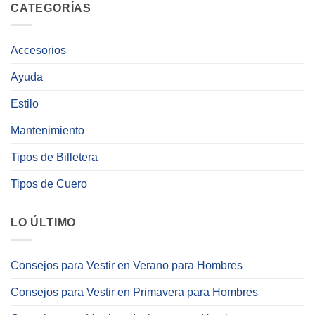
CATEGORÍAS
Accesorios
Ayuda
Estilo
Mantenimiento
Tipos de Billetera
Tipos de Cuero
LO ÚLTIMO
Consejos para Vestir en Verano para Hombres
Consejos para Vestir en Primavera para Hombres