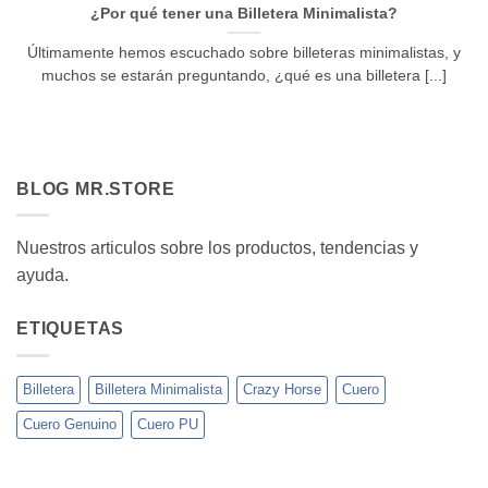
¿Por qué tener una Billetera Minimalista?
Últimamente hemos escuchado sobre billeteras minimalistas, y
muchos se estarán preguntando, ¿qué es una billetera [...]
BLOG MR.STORE
Nuestros articulos sobre los productos, tendencias y
ayuda.
ETIQUETAS
Billetera
Billetera Minimalista
Crazy Horse
Cuero
Cuero Genuino
Cuero PU