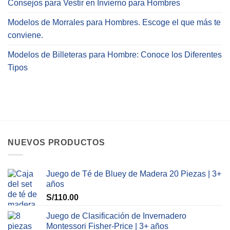
Consejos para Vestir en Invierno para Hombres
Modelos de Morrales para Hombres. Escoge el que más te
conviene.
Modelos de Billeteras para Hombre: Conoce los Diferentes
Tipos
NUEVOS PRODUCTOS
Juego de Té de Bluey de Madera 20 Piezas | 3+
años
S/
110.00
Juego de Clasificación de Invernadero
Montessori Fisher-Price | 3+ años