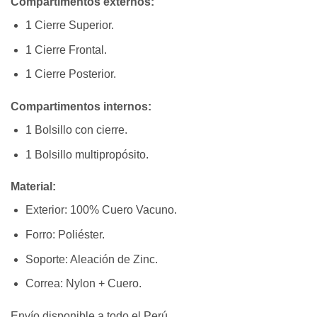
Compartimentos externos:
1 Cierre Superior.
1 Cierre Frontal.
1 Cierre Posterior.
Compartimentos internos:
1 Bolsillo con cierre.
1 Bolsillo multipropósito.
Material:
Exterior: 100% Cuero Vacuno.
Forro: Poliéster.
Soporte: Aleación de Zinc.
Correa: Nylon + Cuero.
Envío disponible a todo el Perú.