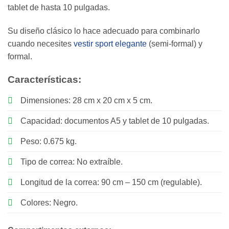
tablet de hasta 10 pulgadas.
Su diseño clásico lo hace adecuado para combinarlo
cuando necesites
vestir sport elegante
(semi-formal) y
formal.
Características:
Dimensiones: 28 cm x 20 cm x 5 cm.
Capacidad: documentos A5 y tablet de 10 pulgadas.
Peso: 0.675 kg.
Tipo de correa: No extraíble.
Longitud de la correa: 90 cm – 150 cm (regulable).
Colores: Negro.