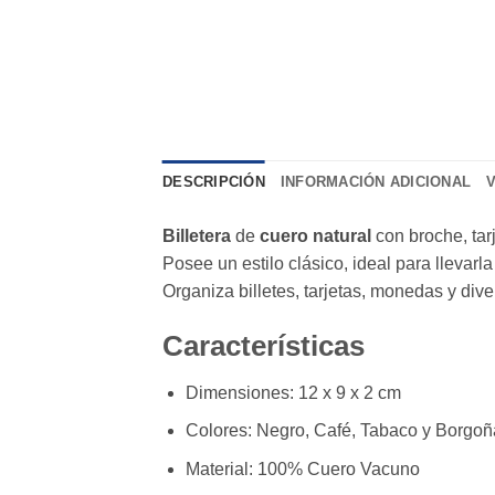
DESCRIPCIÓN
INFORMACIÓN ADICIONAL
Billetera
de
cuero natural
con broche, ta
Posee un estilo clásico, ideal para llevar
Organiza billetes, tarjetas, monedas y di
Características
Dimensiones: 12 x 9 x 2 cm
Colores: Negro, Café, Tabaco y Borgoñ
Material: 100% Cuero Vacuno