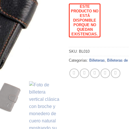
ESTE
PRODUCTO NO
ESTÁ
DISPONIBLE
PORQUE NO
QUEDAN
EXISTENCIAS.
SKU:
BL010
Categorías:
Billeteras
,
Billeteras de 