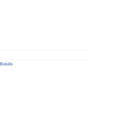
Bolsillo